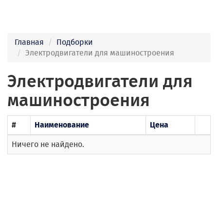
Главная
Подборки
Электродвигатели для машиностроения
Электродвигатели для
машиностроения
#
Наименование
Цена
Ничего не найдено.