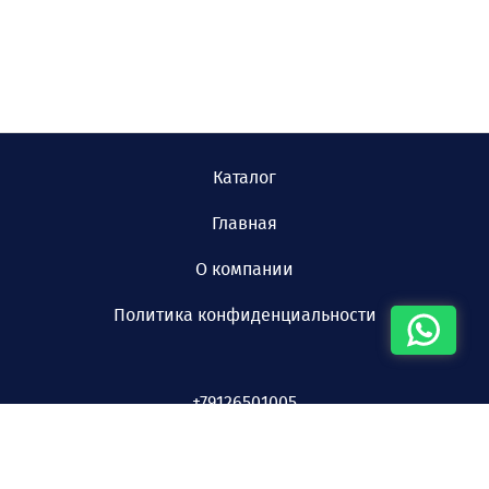
Каталог
Главная
О компании
Политика конфиденциальности
+79126501005
© 2026 ООО «СВЕРДЛОВСКИЙ ЗАВОД ПОГРУЖНЫХ
НАСОСОВ»
Наверх