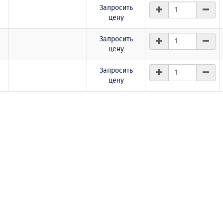
Запросить
цену
Запросить
цену
Запросить
цену