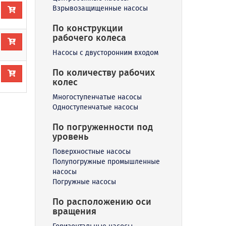
Взрывозащищенные насосы
По конструкции
рабочего колеса
Насосы с двусторонним входом
По количеству рабочих
колес
Многоступенчатые насосы
Одноступенчатые насосы
По погруженности под
уровень
Поверхностные насосы
Полупогружные промышленные
насосы
Погружные насосы
По расположению оси
вращения