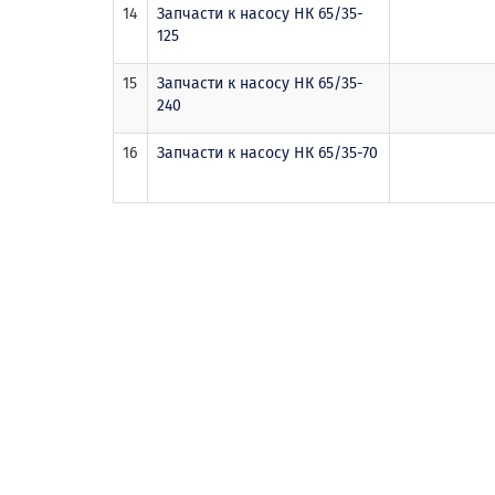
14
Запчасти к насосу НК 65/35-
125
15
Запчасти к насосу НК 65/35-
240
16
Запчасти к насосу НК 65/35-70