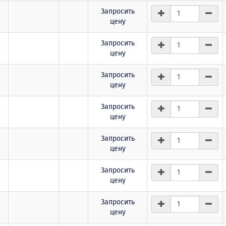
Запросить
цену
Запросить
цену
Запросить
цену
Запросить
цену
Запросить
цену
Запросить
цену
Запросить
цену