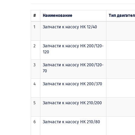
#
Наименование
Тип двигате
1
Запчасти к насосу НК 12/40
2
Запчасти к насосу НК 200/120-
120
3
Запчасти к насосу НК 200/120-
70
4
Запчасти к насосу НК 200/370
5
Запчасти к насосу НК 210/200
6
Запчасти к насосу НК 210/80