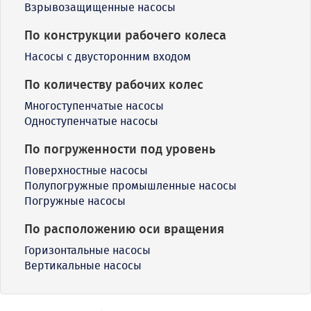
Взрывозащищенные насосы
По конструкции рабочего колеса
Насосы с двусторонним входом
По количеству рабочих колес
Многоступенчатые насосы
Одноступенчатые насосы
По погруженности под уровень
Поверхностные насосы
Полупогружные промышленные насосы
Погружные насосы
По расположению оси вращения
Горизонтальные насосы
Вертикальные насосы