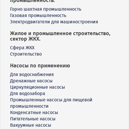
промышленность.
Горно шахтная промышленность
Газовая промышленность
Электродвигатели для машиностроения
Жилое и промышленное строительство,
сектор ЖКХ.
Сфера ЖКХ
Строительство
Насосы по применению
Для водоснабжения
Дренажные насосы
Циркуляционные насосы
Для водозабора
Промышленные насосы для пищевой
промышленности
Конденсатные насосы
Питательные насосы
Вакуумные насосы