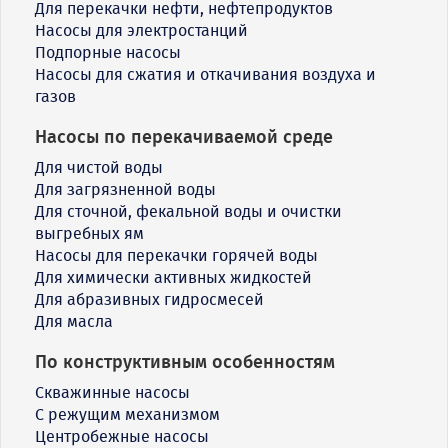
Для перекачки нефти, нефтепродуктов
Насосы для электростанций
Подпорные насосы
Насосы для сжатия и откачивания воздуха и
газов
Насосы по перекачиваемой среде
Для чистой воды
Для загрязненной воды
Для сточной, фекальной воды и очистки
выгребных ям
Насосы для перекачки горячей воды
Для химически активных жидкостей
Для абразивных гидросмесей
Для масла
По конструктивным особенностям
Скважинные насосы
С режущим механизмом
Центробежные насосы