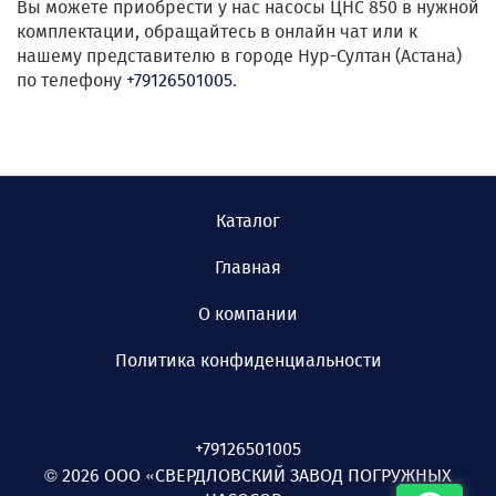
Вы можете приобрести у нас насосы ЦНС 850 в нужной
комплектации, обращайтесь в онлайн чат или к
нашему представителю в городе Нур-Султан (Астана)
по телефону
+79126501005
.
Каталог
Главная
О компании
Политика конфиденциальности
+79126501005
© 2026 ООО «СВЕРДЛОВСКИЙ ЗАВОД ПОГРУЖНЫХ