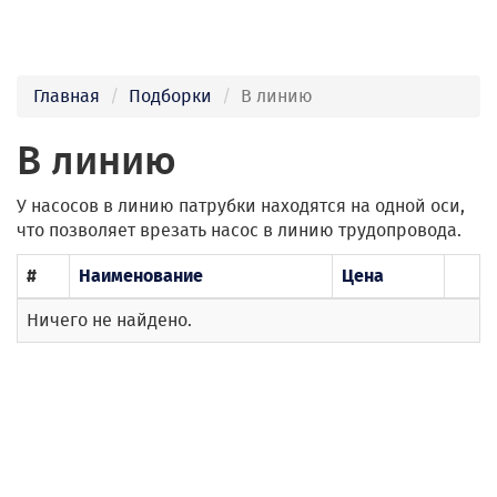
Главная
Подборки
В линию
В линию
У насосов в линию патрубки находятся на одной оси,
что позволяет врезать насос в линию трудопровода.
#
Наименование
Цена
Ничего не найдено.