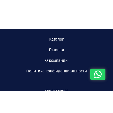
Каталог
Главная
О компании
Политика конфиденциальности
+79126501005
© 2026 ООО «СВЕРДЛОВСКИЙ ЗАВОД ПОГРУЖНЫХ
НАСОСОВ»
Наверх