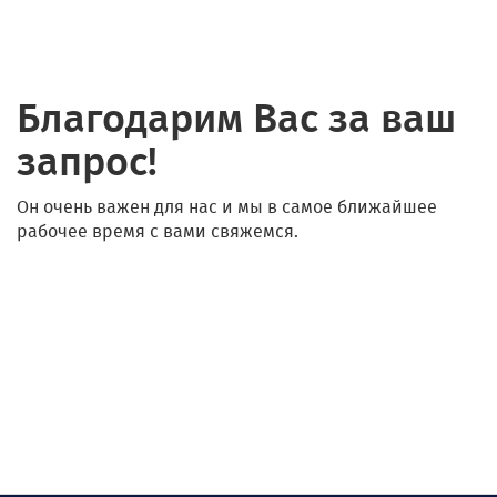
Благодарим Вас за ваш
запрос!
Он очень важен для нас и мы в самое ближайшее
рабочее время с вами свяжемся.